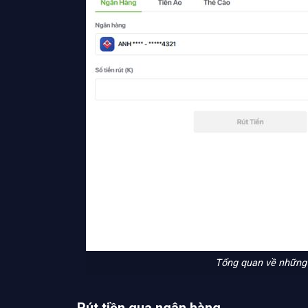
Tổng quan về những 
Rút tiền qua ngân hàng