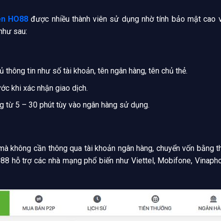
iền HO88
được nhiều thành viên sử dụng nhờ tính bảo mật cao 
 như sau:
thông tin như số tài khoản, tên ngân hàng, tên chủ thẻ.
ớc khi xác nhận giao dịch.
ng từ 5 – 30 phút tùy vào ngân hàng sử dụng.
mà không cần thông qua tài khoản ngân hàng, chuyển vốn bằng t
HO88 hỗ trợ các nhà mạng phổ biến như Viettel, Mobifone, Vinaph