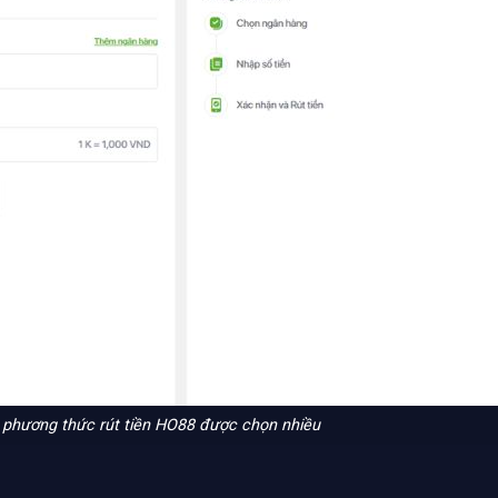
phương thức rút tiền HO88 được chọn nhiều