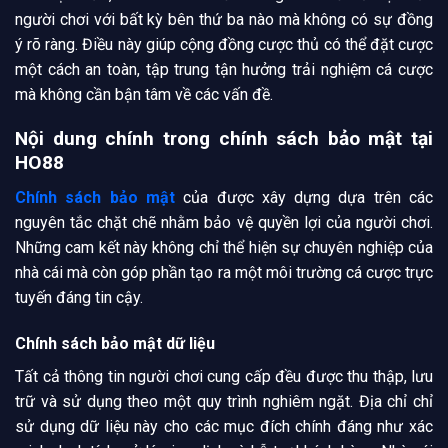
người chơi với bất kỳ bên thứ ba nào mà không có sự đồng
ý rõ ràng. Điều này giúp cộng đồng cược thủ có thể đặt cược
một cách an toàn, tập trung tận hưởng trải nghiệm cá cược
mà không cần bận tâm về các vấn đề.
Nội dung chính trong chính sách bảo mật tại
HO88
Chính sách bảo mật
của được xây dựng dựa trên các
nguyên tắc chặt chẽ nhằm bảo vệ quyền lợi của người chơi.
Những cam kết này không chỉ thể hiện sự chuyên nghiệp của
nhà cái mà còn góp phần tạo ra một môi trường cá cược trực
tuyến đáng tin cậy.
Chính sách bảo mật dữ liệu
Tất cả thông tin người chơi cung cấp đều được thu thập, lưu
trữ và sử dụng theo một quy trình nghiêm ngặt. Địa chỉ chỉ
sử dụng dữ liệu này cho các mục đích chính đáng như xác