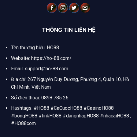
THÔNG TIN LIÊN HỆ
Tên thương hiệu: HO88
Website: https://ho-88.com/
Email:
support@ho-88.com
Địa chỉ: 267 Nguyễn Duy Dương, Phường 4, Quận 10, Hồ
Chí Minh, Việt Nam
Số điện thoại: 0898 785 26
Hashtags: #HO88 #CaCuocHO88 #CasinoHO88
#bongHO88 #linkHO88 #dangnhapHO88 #nhacaiHO88 ,
#HO88com