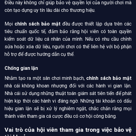
Điều này không chỉ giúp bảo vệ quyền lợi của người chơi mà
còn tạo dựng uy tín lâu dài cho thương hiệu.
Mọi
chính sách bảo mật
đều được thiết lập dựa trên các
tiêu chuẩn quốc tế, đảm bảo rằng hội viên có toàn quyền
kiểm soát dữ liệu cá nhân của mình. Nếu có nhu cầu chỉnh
sửa hoặc xóa dữ liệu, người chơi có thể liên hệ với bộ phận
hỗ trợ để được hướng dẫn cụ thể.
Chống gian lận
Nhằm tạo ra một sân chơi minh bạch,
chính sách bảo mật
nhà cái không khoan nhượng đối với các hành vi gian lận.
Nhà cái sử dụng những thuật toán giám sát tiên tiến để phát
hiện kịp thời các hành vi đáng ngờ. Những tài khoản có dấu
hiệu gian lận sẽ bị xử lý nghiêm ngặt, chắc chắn rằng mọi
thành viên tham gia cá cược đều có cơ hội công bằng.
Vai trò của hội viên tham gia trong việc bảo vệ