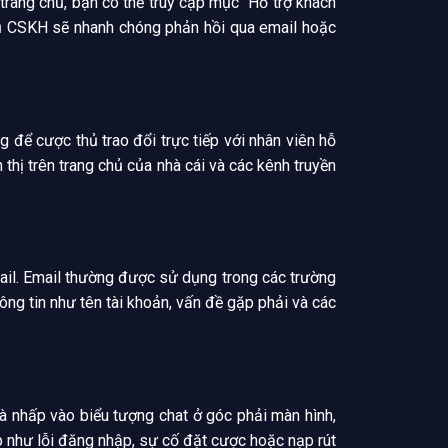
trang chủ, bạn có thể truy cập mục “Hỗ trợ khách
ngũ CSKH sẽ nhanh chóng phản hồi qua email hoặc
g để cược thủ trao đổi trực tiếp với nhân viên hỗ
n thị trên trang chủ của nhà cái và các kênh truyền
il. Email thường được sử dụng trong các trường
ông tin như tên tài khoản, vấn đề gặp phải và các
và nhấp vào biểu tượng chat ở góc phải màn hình,
p như lỗi đăng nhập, sự cố đặt cược hoặc nạp rút