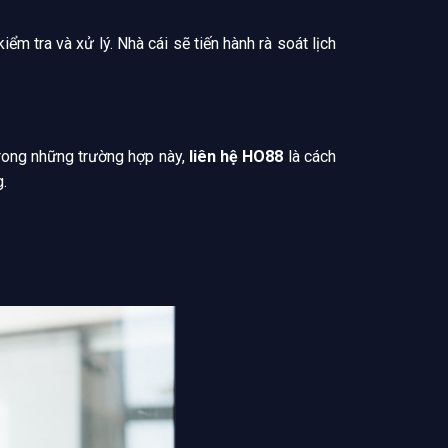
ểm tra và xử lý. Nhà cái sẽ tiến hành rà soát lịch
 Trong những trường hợp này,
liên hệ HO88
là cách
g.