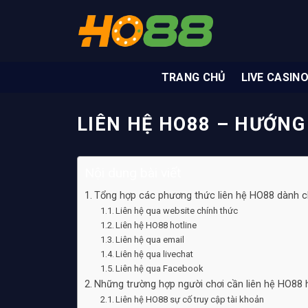
Skip
to
content
TRANG CHỦ
LIVE CASIN
LIÊN HỆ HO88 – HƯỚNG
Nội dung bài viết
Tổng hợp các phương thức liên hệ HO88 dành 
Liên hệ qua website chính thức
Liên hệ HO88 hotline
Liên hệ qua email
Liên hệ qua livechat
Liên hệ qua Facebook
Những trường hợp người chơi cần liên hệ HO88 
Liên hệ HO88 sự cố truy cập tài khoản