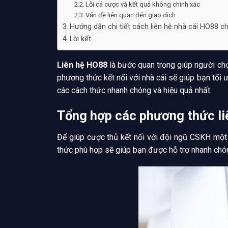
Lỗi cá cược và kết quả không chính xác
Vấn đề liên quan đến giao dịch
Hướng dẫn chi tiết cách liên hệ nhà cái HO88 c
Lời kết
Liên hệ HO88
là bước quan trọng giúp người chơi
phương thức kết nối với nhà cái sẽ giúp bạn tối
các cách thức nhanh chóng và hiệu quả nhất.
Tổng hợp các phương thức l
Để giúp cược thủ kết nối với đội ngũ CSKH một c
thức phù hợp sẽ giúp bạn được hỗ trợ nhanh chón