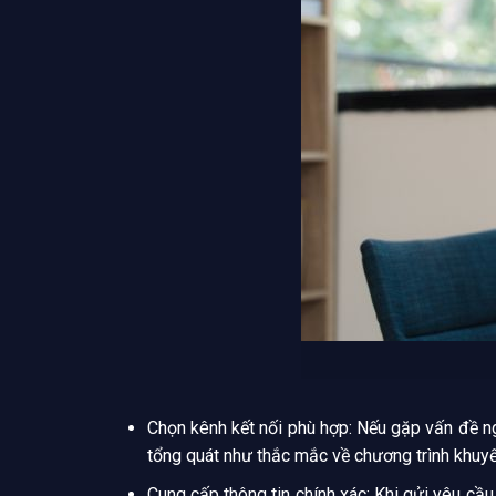
Chọn kênh kết nối phù hợp: Nếu gặp vấn đề ngh
tổng quát như thắc mắc về chương trình khuyế
Cung cấp thông tin chính xác: Khi gửi yêu cầu