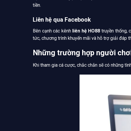
tiền.
Liên hệ qua Facebook
Bên cạnh các kênh
liên hệ HO88
truyền thống, 
tức, chương trình khuyến mãi và hỗ trợ giải đáp 
Những trường hợp người chơi
Khi tham gia cá cược, chắc chắn sẽ có những tì