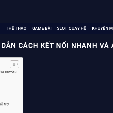
O
THỂ THAO
GAME BÀI
SLOT QUAY HŨ
KHUYẾN M
 DẪN CÁCH KẾT NỐI NHANH VÀ
cho newbie
hỗ trợ