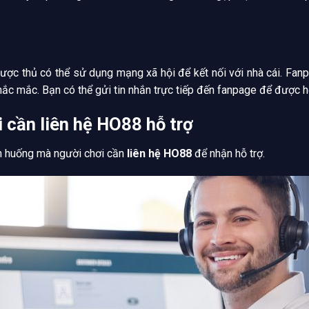
cược thủ có thể sử dụng mạng xã hội để kết nối với nhà cái. Fanp
thắc mắc. Bạn có thể gửi tin nhắn trực tiếp đến fanpage để được h
 cần liên hệ HO88 hỗ trợ
nh huống mà người chơi cần
liên hệ HO88
để nhận hỗ trợ.