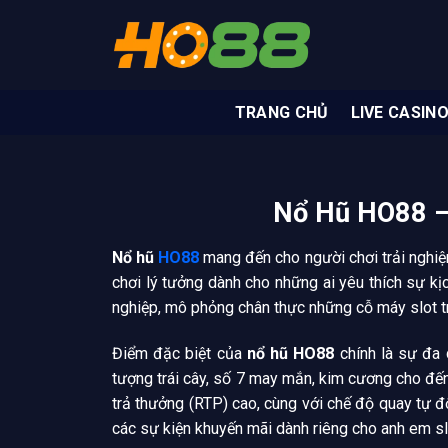
Skip
to
content
TRANG CHỦ
LIVE CASIN
Nổ Hũ HO88 –
Nổ hũ
HO88
mang đến cho người chơi trải nghiệ
chơi lý tưởng dành cho những ai yêu thích sự kịc
nghiệp, mô phỏng chân thực những cỗ máy slot tr
Điểm đặc biệt của
nổ hũ HO88
chính là sự đa 
tượng trái cây, số 7 may mắn, kim cương cho đến 
trả thưởng (RTP) cao, cùng với chế độ quay tự đ
các sự kiện khuyến mãi dành riêng cho anh em sl