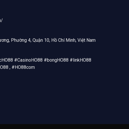
m/
ương, Phường 4, Quận 10, Hồ Chí Minh, Việt Nam
ocHO88 #CasinoHO88 #bongHO88 #linkHO88
HO88 , #HO88com