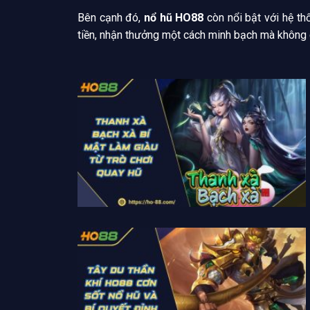
Bên cạnh đó,
nổ hũ HO88
còn nổi bật với hệ th
tiền, nhận thưởng một cách minh bạch mà không g